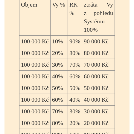
Objem
Vy %
RK
ztráta Vy
%
z pohledu
Systému
100%
100 000 Kč
10%
90%
90 000 Kč
100 000 Kč
20%
80%
80 000 Kč
100 000 Kč
30%
70%
70 000 Kč
100 000 Kč
40%
60%
60 000 Kč
100 000 Kč
50%
50%
50 000 Kč
100 000 Kč
60%
40%
40 000 Kč
100 000 Kč
70%
30%
30 000 Kč
100 000 Kč
80%
20%
20 000 Kč