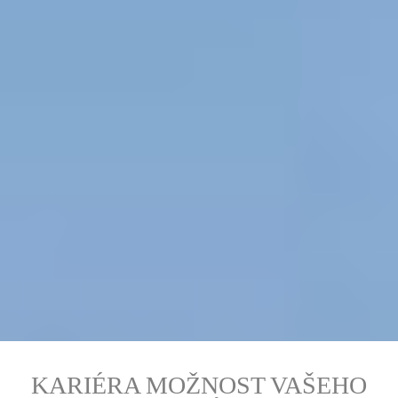
KARIÉRA MOŽNOST VAŠEHO