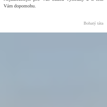
Vám dopomohu.
Bohatý táta