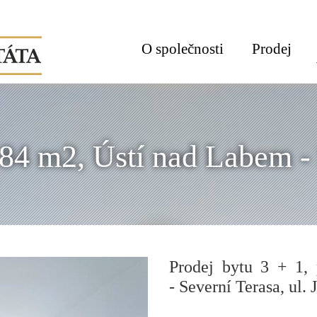
O společnosti
Prodej
 84 m2, Ústí nad Labem - 
Prodej bytu 3 + 1,
- Severní Terasa, ul. 