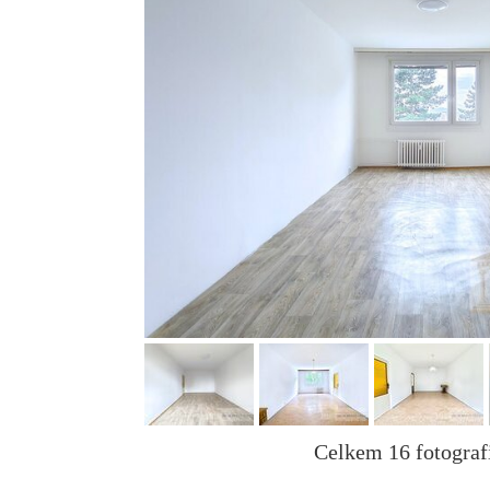
Celkem 16 fotografi