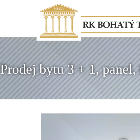
Prodej bytu 3 + 1, panel,