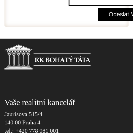
Vaše realitní kancelář
Jaurisova 515/4
140 00 Praha 4
tel.: +420 778 081 001