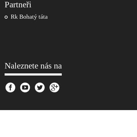
Partneři
Rk Bohatý táta
Naleznete nás na