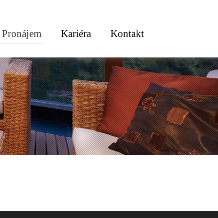
Pronájem
Kariéra
Kontakt