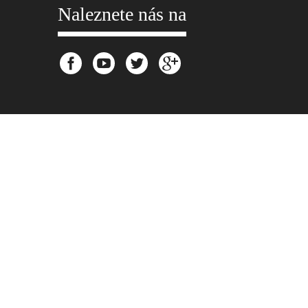
Naleznete nás na