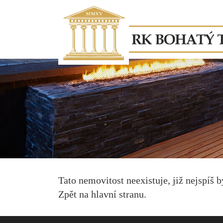
Tato nemovitost neexistuje, již nejspíš 
Zpět na hlavní stranu
.